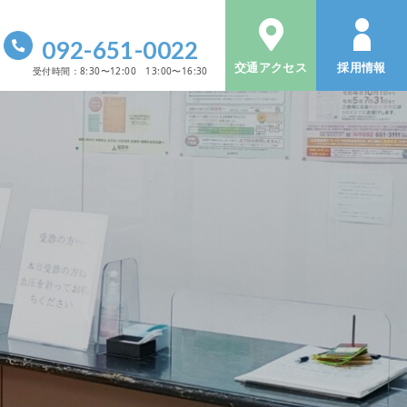
092-651-0022
交通アクセス
採用情報
受付時間：8:30〜12:00 13:00〜16:30