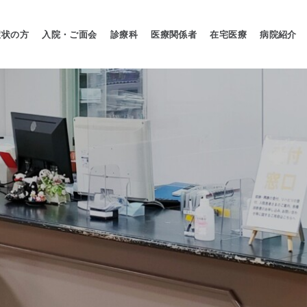
症状の方
入院・ご面会
診療科
医療関係者
在宅医療
病院紹介