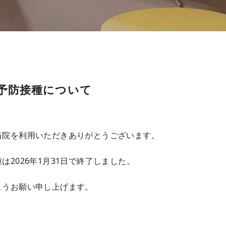
予防接種について
当院を利用いただきありがとうございます。
は2026年1月31日で終了しました。
ようお願い申し上げます。