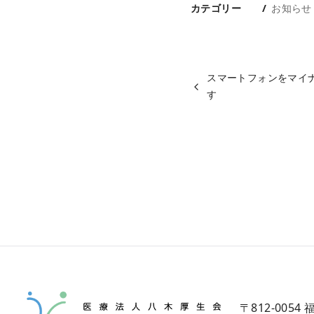
カテゴリー
お知らせ
スマートフォンをマイ
す
〒812-0054