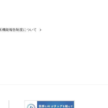
医機能報告制度について