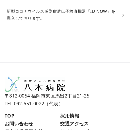
新型コロナウイルス感染症遺伝子検査機器「ID NOW」を
導入しております。
〒812-0054 福岡市東区馬出2丁目21-25
TEL.092-651-0022
（代表）
TOP
採用情報
お問い合わせ
交通アクセス